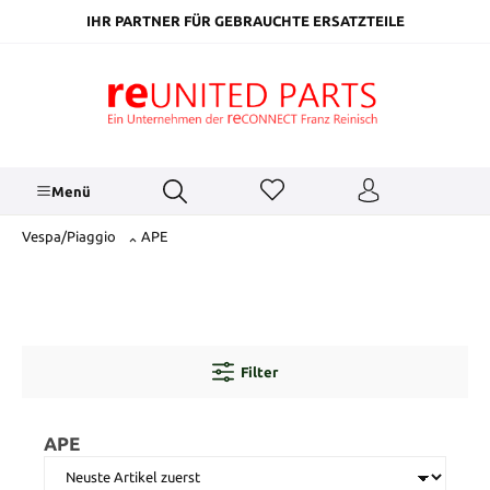
inhalt springen
IHR PARTNER FÜR GEBRAUCHTE ERSATZTEILE
Menü
Vespa/Piaggio
APE
Filter
APE