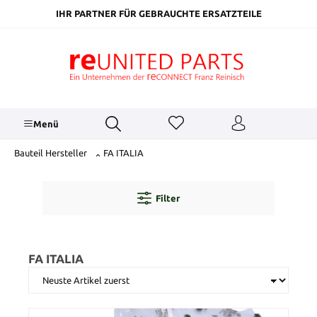
inhalt springen
IHR PARTNER FÜR GEBRAUCHTE ERSATZTEILE
Menü
Bauteil Hersteller
FA ITALIA
Filter
FA ITALIA