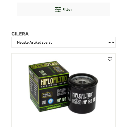
Filter
GILERA