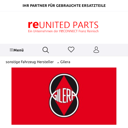
inhalt springen
IHR PARTNER FÜR GEBRAUCHTE ERSATZTEILE
Menü
sonstige Fahrzeug Hersteller
Gilera