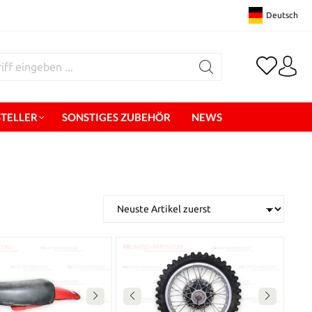
Deutsch
STELLER
SONSTIGES ZUBEHÖR
NEWS