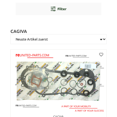
Filter
CAGIVA
CAGIVA