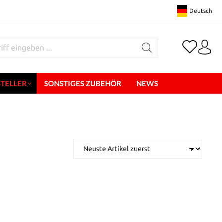
Deutsch
STELLER
SONSTIGES ZUBEHÖR
NEWS