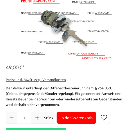
49,00 €*
Preise inkl. MwSt. zzgl. Versandkosten
Der Verkauf unterliegt der Differenzbesteuerung gem. § 25a UStG
(Gebrauchtgegenstände/Sonderregelung). Ein gesonderter Ausweis der
Umsatzsteuer bei gebrauchten oder wiederaufbereiteten Gegenständen
wird deshalb nicht vorgenommen.
Anzahl
In den Warenkorb
Stück