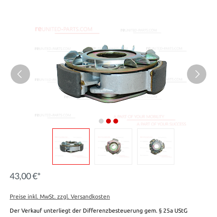
43,00 €*
Preise inkl. MwSt. zzgl. Versandkosten
Der Verkauf unterliegt der Differenzbesteuerung gem. § 25a UStG