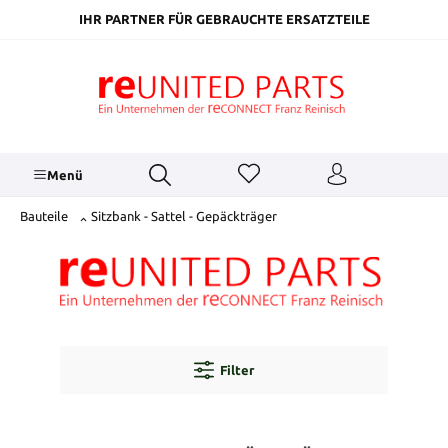
inhalt springen
IHR PARTNER FÜR GEBRAUCHTE ERSATZTEILE
Menü
Bauteile
Sitzbank - Sattel - Gepäckträger
Filter