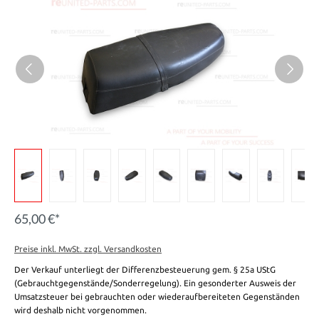
65,00 €*
Preise inkl. MwSt. zzgl. Versandkosten
Der Verkauf unterliegt der Differenzbesteuerung gem. § 25a UStG
(Gebrauchtgegenstände/Sonderregelung). Ein gesonderter Ausweis der
Umsatzsteuer bei gebrauchten oder wiederaufbereiteten Gegenständen
wird deshalb nicht vorgenommen.