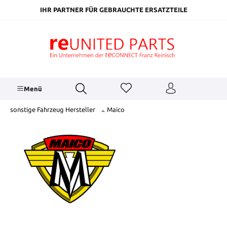
inhalt springen
IHR PARTNER FÜR GEBRAUCHTE ERSATZTEILE
Menü
sonstige Fahrzeug Hersteller
Maico