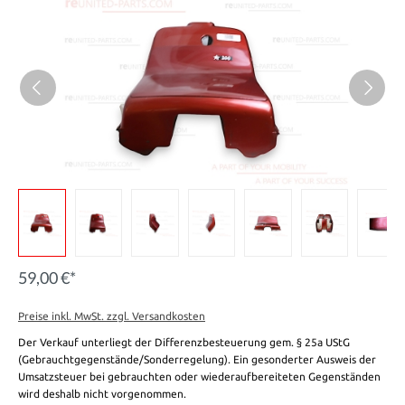
59,00 €*
Preise inkl. MwSt. zzgl. Versandkosten
Der Verkauf unterliegt der Differenzbesteuerung gem. § 25a UStG
(Gebrauchtgegenstände/Sonderregelung). Ein gesonderter Ausweis der
Umsatzsteuer bei gebrauchten oder wiederaufbereiteten Gegenständen
wird deshalb nicht vorgenommen.