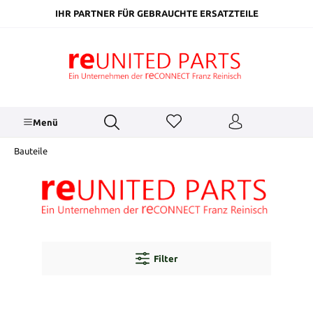
inhalt springen
IHR PARTNER FÜR GEBRAUCHTE ERSATZTEILE
Menü
Bauteile
Filter