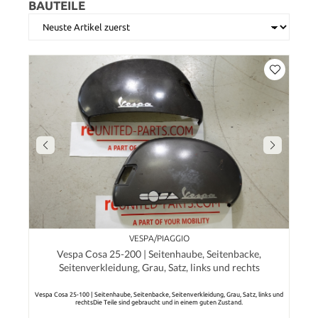
BAUTEILE
VESPA/PIAGGIO
Vespa Cosa 25-200 | Seitenhaube, Seitenbacke,
Seitenverkleidung, Grau, Satz, links und rechts
Vespa Cosa 25-100 | Seitenhaube, Seitenbacke, Seitenverkleidung, Grau, Satz, links und
rechtsDie Teile sind gebraucht und in einem guten Zustand.