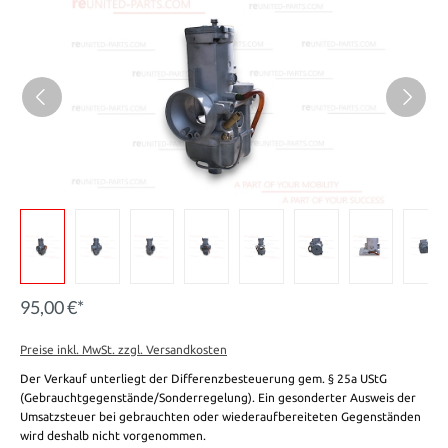
95,00 €*
Preise inkl. MwSt. zzgl. Versandkosten
Der Verkauf unterliegt der Differenzbesteuerung gem. § 25a UStG
(Gebrauchtgegenstände/Sonderregelung). Ein gesonderter Ausweis der
Umsatzsteuer bei gebrauchten oder wiederaufbereiteten Gegenständen
wird deshalb nicht vorgenommen.