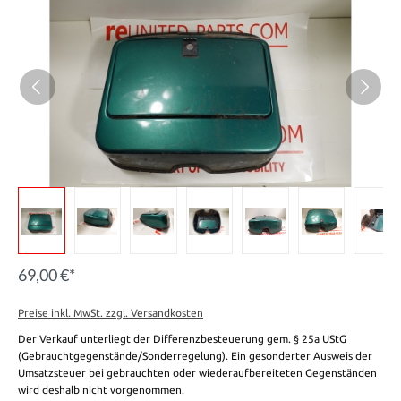
69,00 €*
Preise inkl. MwSt. zzgl. Versandkosten
Der Verkauf unterliegt der Differenzbesteuerung gem. § 25a UStG
(Gebrauchtgegenstände/Sonderregelung). Ein gesonderter Ausweis der
Umsatzsteuer bei gebrauchten oder wiederaufbereiteten Gegenständen
wird deshalb nicht vorgenommen.