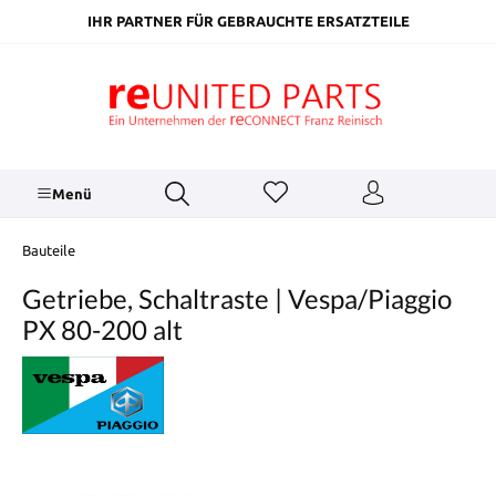
inhalt springen
IHR PARTNER FÜR GEBRAUCHTE ERSATZTEILE
Menü
Bauteile
Getriebe, Schaltraste | Vespa/Piaggio
PX 80-200 alt