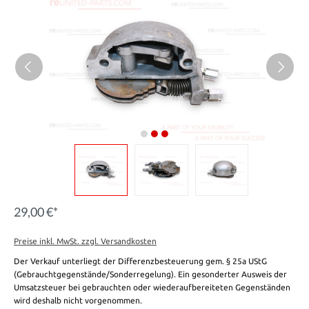
29,00 €*
Preise inkl. MwSt. zzgl. Versandkosten
Der Verkauf unterliegt der Differenzbesteuerung gem. § 25a UStG
(Gebrauchtgegenstände/Sonderregelung). Ein gesonderter Ausweis der
Umsatzsteuer bei gebrauchten oder wiederaufbereiteten Gegenständen
wird deshalb nicht vorgenommen.