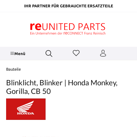
inhalt springen
IHR PARTNER FÜR GEBRAUCHTE ERSATZTEILE
Menü
Bauteile
Blinklicht, Blinker | Honda Monkey,
Gorilla, CB 50