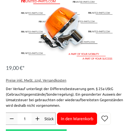
19,00 €*
Preise inkl. MwSt. zzgl. Versandkosten
Der Verkauf unterliegt der Differenzbesteuerung gem. § 25a UStG
(Gebrauchtgegenstände/Sonderregelung). Ein gesonderter Ausweis der
Umsatzsteuer bei gebrauchten oder wiederaufbereiteten Gegenständen
wird deshalb nicht vorgenommen.
Anzahl
In den Warenkorb
Stück