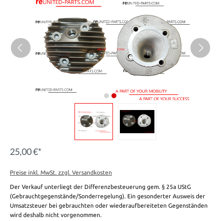
25,00 €*
Preise inkl. MwSt. zzgl. Versandkosten
Der Verkauf unterliegt der Differenzbesteuerung gem. § 25a UStG
(Gebrauchtgegenstände/Sonderregelung). Ein gesonderter Ausweis der
Umsatzsteuer bei gebrauchten oder wiederaufbereiteten Gegenständen
wird deshalb nicht vorgenommen.