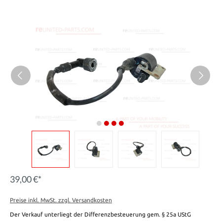
39,00 €*
Preise inkl. MwSt. zzgl. Versandkosten
Der Verkauf unterliegt der Differenzbesteuerung gem. § 25a UStG