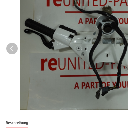
Beschreibung