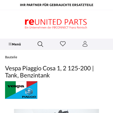
inhalt springen
IHR PARTNER FÜR GEBRAUCHTE ERSATZTEILE
Menü
Bauteile
Vespa Piaggio Cosa 1, 2 125-200 |
Tank, Benzintank