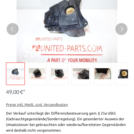
49,00 €*
Preise inkl. MwSt. zzgl. Versandkosten
Der Verkauf unterliegt der Differenzbesteuerung gem. § 25a UStG
(Gebrauchtgegenstände/Sonderregelung). Ein gesonderter Ausweis der
Umsatzsteuer bei gebrauchten oder wiederaufbereiteten Gegenständen
wird deshalb nicht vorgenommen.