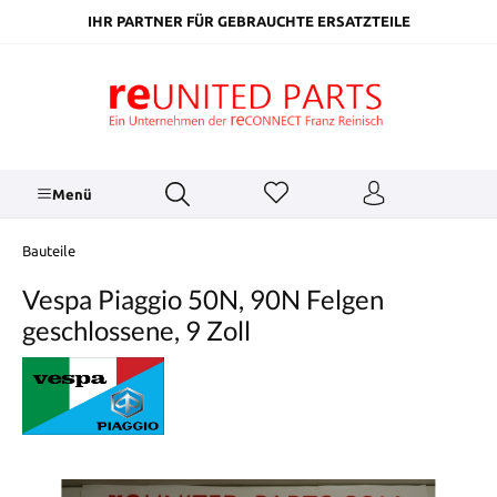
inhalt springen
IHR PARTNER FÜR GEBRAUCHTE ERSATZTEILE
Menü
Bauteile
Vespa Piaggio 50N, 90N Felgen
geschlossene, 9 Zoll