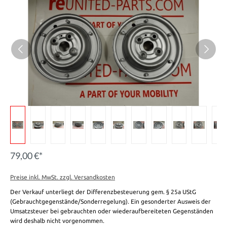
79,00 €*
Preise inkl. MwSt. zzgl. Versandkosten
Der Verkauf unterliegt der Differenzbesteuerung gem. § 25a UStG
(Gebrauchtgegenstände/Sonderregelung). Ein gesonderter Ausweis der
Umsatzsteuer bei gebrauchten oder wiederaufbereiteten Gegenständen
wird deshalb nicht vorgenommen.