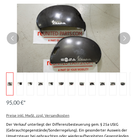
95,00 €*
Preise inkl. MwSt. zzgl. Versandkosten
Der Verkauf unterliegt der Differenzbesteuerung gem. § 25a UStG
(Gebrauchtgegenstände/Sonderregelung). Ein gesonderter Ausweis der
Umsatzsteuer bei gebrauchten oder wiederaufbereiteten Gegenständen