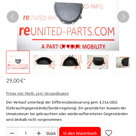
29,00 €*
Preise inkl. MwSt. zzgl. Versandkosten
Der Verkauf unterliegt der Differenzbesteuerung gem. § 25a UStG
(Gebrauchtgegenstände/Sonderregelung). Ein gesonderter Ausweis der
Umsatzsteuer bei gebrauchten oder wiederaufbereiteten Gegenständen
wird deshalb nicht vorgenommen.
Anzahl
In den Warenkorb
Stück