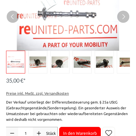
35,00 €*
Preise inkl. MwSt. zzgl. Versandkosten
Der Verkauf unterliegt der Differenzbesteuerung gem. § 25a UStG
(Gebrauchtgegenstände/Sonderregelung). Ein gesonderter Ausweis der
Umsatzsteuer bei gebrauchten oder wiederaufbereiteten Gegenständen
wird deshalb nicht vorgenommen.
Anzahl
In den Warenkorb
Stück