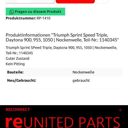
Fragen zu diesem Produkt
Produktnummer:
RP-1410
Produktinformationen "Triumph Sprint Speed Triple,
Daytona 900, 955, 1050 | Nockenwelle, Teil-Nr.: 1140345"
Triumph Sprint SPeed Triple, Daytona 900, 955, 1050 | Nockenwelle,
Teil-Nr.: 1140345
Guter Zustand
Kein Pitting
Bauteile:
Nockenwelle
Neu/Gebraucht:
gebraucht
RECONNECT