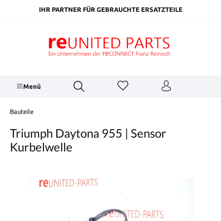
inhalt springen
IHR PARTNER FÜR GEBRAUCHTE ERSATZTEILE
Menü
Bauteile
Triumph Daytona 955 | Sensor
Kurbelwelle