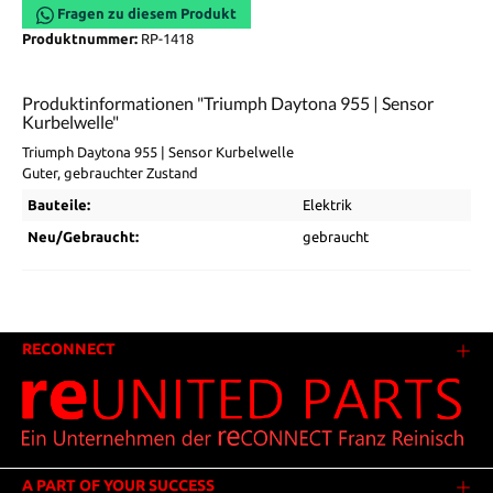
Fragen zu diesem Produkt
Produktnummer:
RP-1418
Produktinformationen "Triumph Daytona 955 | Sensor
Kurbelwelle"
Triumph Daytona 955 | Sensor Kurbelwelle
Guter, gebrauchter Zustand
Bauteile:
Elektrik
Neu/Gebraucht:
gebraucht
RECONNECT
A PART OF YOUR SUCCESS