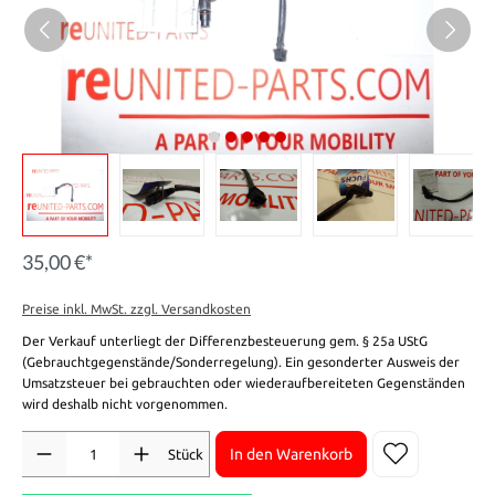
35,00 €*
Preise inkl. MwSt. zzgl. Versandkosten
Der Verkauf unterliegt der Differenzbesteuerung gem. § 25a UStG
(Gebrauchtgegenstände/Sonderregelung). Ein gesonderter Ausweis der
Umsatzsteuer bei gebrauchten oder wiederaufbereiteten Gegenständen
wird deshalb nicht vorgenommen.
Anzahl
In den Warenkorb
Stück