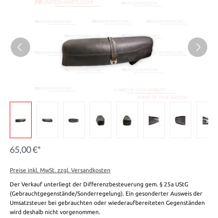
65,00 €*
Preise inkl. MwSt. zzgl. Versandkosten
Der Verkauf unterliegt der Differenzbesteuerung gem. § 25a UStG
(Gebrauchtgegenstände/Sonderregelung). Ein gesonderter Ausweis der
Umsatzsteuer bei gebrauchten oder wiederaufbereiteten Gegenständen
wird deshalb nicht vorgenommen.