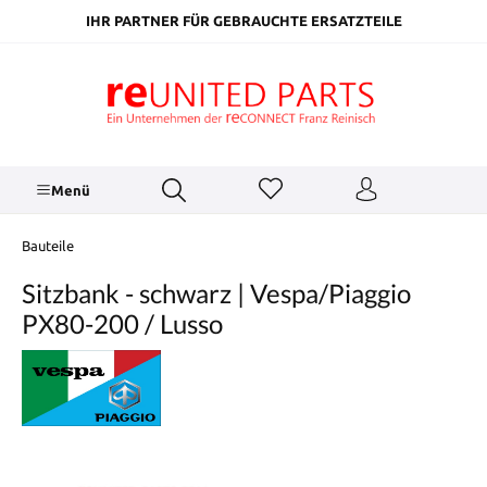
inhalt springen
IHR PARTNER FÜR GEBRAUCHTE ERSATZTEILE
Menü
Bauteile
Sitzbank - schwarz | Vespa/Piaggio
PX80-200 / Lusso