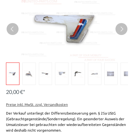
20,00 €*
Preise inkl. MwSt. zzgl. Versandkosten
Der Verkauf unterliegt der Differenzbesteuerung gem. § 25a UStG
(Gebrauchtgegenstände/Sonderregelung). Ein gesonderter Ausweis der
Umsatzsteuer bei gebrauchten oder wiederaufbereiteten Gegenständen
wird deshalb nicht vorgenommen.