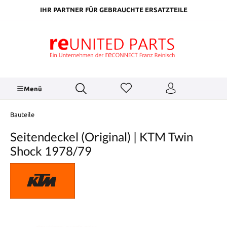
inhalt springen
IHR PARTNER FÜR GEBRAUCHTE ERSATZTEILE
Menü
Bauteile
Seitendeckel (Original) | KTM Twin
Shock 1978/79