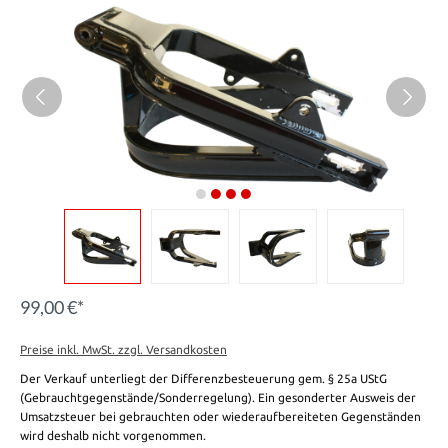
99,00 €*
Preise inkl. MwSt. zzgl. Versandkosten
Der Verkauf unterliegt der Differenzbesteuerung gem. § 25a UStG
(Gebrauchtgegenstände/Sonderregelung). Ein gesonderter Ausweis der
Umsatzsteuer bei gebrauchten oder wiederaufbereiteten Gegenständen
wird deshalb nicht vorgenommen.