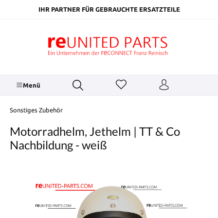
inhalt springen
IHR PARTNER FÜR GEBRAUCHTE ERSATZTEILE
Menü
Sonstiges Zubehör
Motorradhelm, Jethelm | TT & Co
Nachbildung - weiß