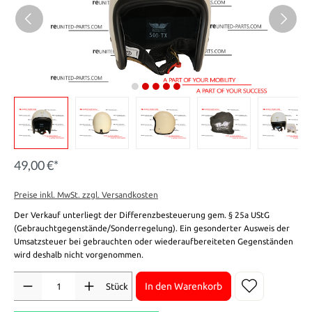
49,00 €*
Preise inkl. MwSt. zzgl. Versandkosten
Der Verkauf unterliegt der Differenzbesteuerung gem. § 25a UStG
(Gebrauchtgegenstände/Sonderregelung). Ein gesonderter Ausweis der
Umsatzsteuer bei gebrauchten oder wiederaufbereiteten Gegenständen
wird deshalb nicht vorgenommen.
Anzahl
In den Warenkorb
Stück