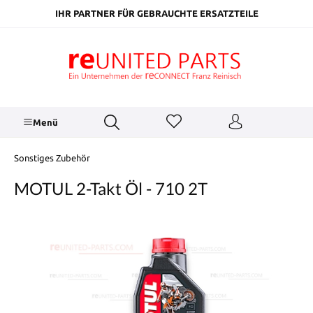
inhalt springen
IHR PARTNER FÜR GEBRAUCHTE ERSATZTEILE
Menü
Sonstiges Zubehör
MOTUL 2-Takt Öl - 710 2T