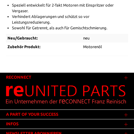
Speziell entwickelt für 2-Takt Motoren mit Einspritzer oder
Vergaser.
Verhindert Ablagerungen und schützt so vor
Leistungsreduzierung.
Sowohl für Getrennt, als auch für Gemischtschmierung.
Neu/Gebraucht:
neu
Zubehör Produkt:
Motorenöl
RECONNECT
A PART OF YOUR SUCCESS
INFOS
NEWSLETTER ABONNIEREN