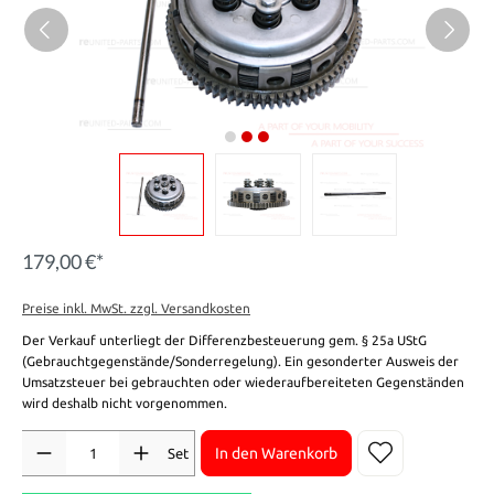
179,00 €*
Preise inkl. MwSt. zzgl. Versandkosten
Der Verkauf unterliegt der Differenzbesteuerung gem. § 25a UStG
(Gebrauchtgegenstände/Sonderregelung). Ein gesonderter Ausweis der
Umsatzsteuer bei gebrauchten oder wiederaufbereiteten Gegenständen
wird deshalb nicht vorgenommen.
Anzahl
In den Warenkorb
Set