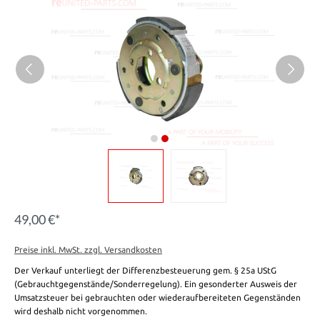
49,00 €*
Preise inkl. MwSt. zzgl. Versandkosten
Der Verkauf unterliegt der Differenzbesteuerung gem. § 25a UStG
(Gebrauchtgegenstände/Sonderregelung). Ein gesonderter Ausweis der
Umsatzsteuer bei gebrauchten oder wiederaufbereiteten Gegenständen
wird deshalb nicht vorgenommen.