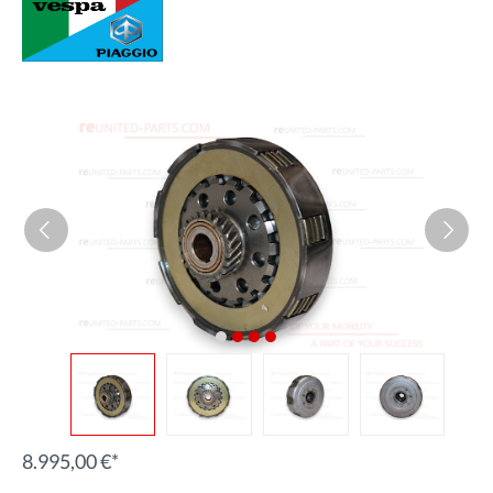
8.995,00 €*