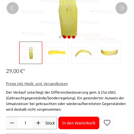
29,00 €*
Preise inkl. MwSt. zzgl. Versandkosten
Der Verkauf unterliegt der Differenzbesteuerung gem. § 25a UStG
(Gebrauchtgegenstände/Sonderregelung). Ein gesonderter Ausweis der
Umsatzsteuer bei gebrauchten oder wiederaufbereiteten Gegenständen
wird deshalb nicht vorgenommen.
Anzahl
In den Warenkorb
Stück