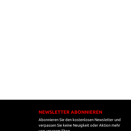
NEWSLETTER ABONNIEREN
Abonnieren Sie den kostenlosen Newsletter und
verpassen Sie keine Neuigkeit oder Aktion mehr
von unserem Shop.