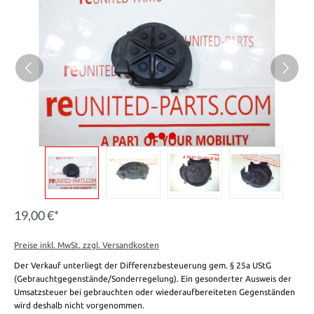
19,00 €*
Preise inkl. MwSt. zzgl. Versandkosten
Der Verkauf unterliegt der Differenzbesteuerung gem. § 25a UStG
(Gebrauchtgegenstände/Sonderregelung). Ein gesonderter Ausweis der
Umsatzsteuer bei gebrauchten oder wiederaufbereiteten Gegenständen
wird deshalb nicht vorgenommen.