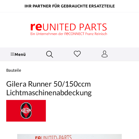
inhalt springen
IHR PARTNER FÜR GEBRAUCHTE ERSATZTEILE
Menü
Bauteile
Gilera Runner 50/150ccm
Lichtmaschinenabdeckung