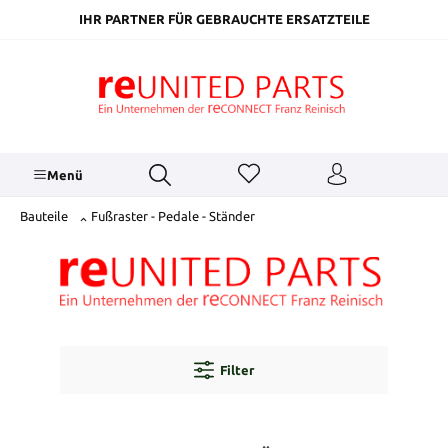
inhalt springen
IHR PARTNER FÜR GEBRAUCHTE ERSATZTEILE
Menü
Bauteile
Fußraster - Pedale - Ständer
Filter