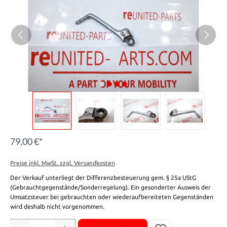
79,00 €*
Preise inkl. MwSt. zzgl. Versandkosten
Der Verkauf unterliegt der Differenzbesteuerung gem. § 25a UStG
(Gebrauchtgegenstände/Sonderregelung). Ein gesonderter Ausweis der
Umsatzsteuer bei gebrauchten oder wiederaufbereiteten Gegenständen
wird deshalb nicht vorgenommen.
Anzahl