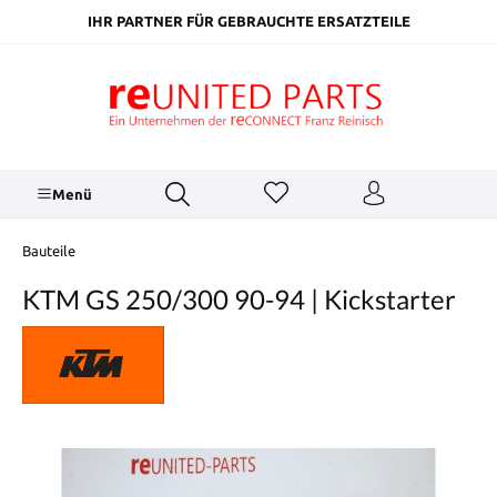
inhalt springen
IHR PARTNER FÜR GEBRAUCHTE ERSATZTEILE
Menü
Bauteile
KTM GS 250/300 90-94 | Kickstarter