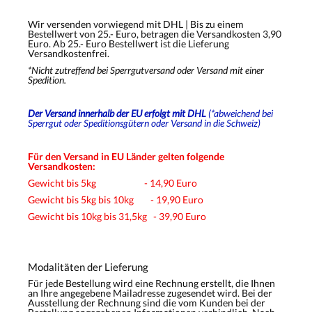
Wir versenden vorwiegend mit DHL | Bis zu einem
Bestellwert von 25.- Euro, betragen die Versandkosten 3,90
Euro. Ab 25.- Euro Bestellwert ist die Lieferung
Versandkostenfrei.
*Nicht zutreffend bei Sperrgutversand oder Versand mit einer
Spedition.
Der Versand innerhalb der EU erfolgt mit DHL
(*abweichend bei
Sperrgut oder Speditionsgütern oder Versand in die Schweiz)
Für den Versand in EU Länder gelten folgende
Versandkosten:
Gewicht bis 5kg - 14,90 Euro
Gewicht bis 5kg bis 10kg - 19,90 Euro
Gewicht bis 10kg bis 31,5kg - 39,90 Euro
Modalitäten der Lieferung
Für jede Bestellung wird eine Rechnung erstellt, die Ihnen
an Ihre angegebene Mailadresse zugesendet wird. Bei der
Ausstellung der Rechnung sind die vom Kunden bei der