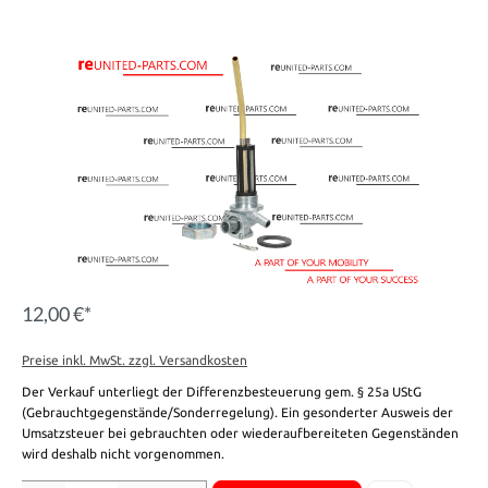
12,00 €*
Preise inkl. MwSt. zzgl. Versandkosten
Der Verkauf unterliegt der Differenzbesteuerung gem. § 25a UStG
(Gebrauchtgegenstände/Sonderregelung). Ein gesonderter Ausweis der
Umsatzsteuer bei gebrauchten oder wiederaufbereiteten Gegenständen
wird deshalb nicht vorgenommen.