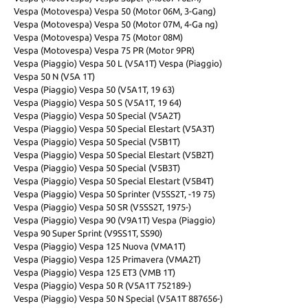
Vespa (Motovespa) Vespa 50 (Motor 06M, 3-Gang)
Vespa (Motovespa) Vespa 50 (Motor 07M, 4-Ga ng)
Vespa (Motovespa) Vespa 75 (Motor 08M)
Vespa (Motovespa) Vespa 75 PR (Motor 9PR)
Vespa (Piaggio) Vespa 50 L (V5A1T) Vespa (Piaggio)
Vespa 50 N (V5A 1T)
Vespa (Piaggio) Vespa 50 (V5A1T, 19 63)
Vespa (Piaggio) Vespa 50 S (V5A1T, 19 64)
Vespa (Piaggio) Vespa 50 Special (V5A2T)
Vespa (Piaggio) Vespa 50 Special Elestart (V5A3T)
Vespa (Piaggio) Vespa 50 Special (V5B1T)
Vespa (Piaggio) Vespa 50 Special Elestart (V5B2T)
Vespa (Piaggio) Vespa 50 Special (V5B3T)
Vespa (Piaggio) Vespa 50 Special Elestart (V5B4T)
Vespa (Piaggio) Vespa 50 Sprinter (V5SS2T, -19 75)
Vespa (Piaggio) Vespa 50 SR (V5SS2T, 1975-)
Vespa (Piaggio) Vespa 90 (V9A1T) Vespa (Piaggio)
Vespa 90 Super Sprint (V9SS1T, SS90)
Vespa (Piaggio) Vespa 125 Nuova (VMA1T)
Vespa (Piaggio) Vespa 125 Primavera (VMA2T)
Vespa (Piaggio) Vespa 125 ET3 (VMB 1T)
Vespa (Piaggio) Vespa 50 R (V5A1T 752189-)
Vespa (Piaggio) Vespa 50 N Special (V5A1T 887656-)