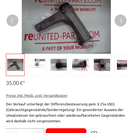
35,00 €*
Preise inkl. MwSt. zzgl. Versandkosten
Der Verkauf unterliegt der Differenzbesteuerung gem. § 25a UStG
(Gebrauchtgegenstände/Sonderregelung). Ein gesonderter Ausweis der
Umsatzsteuer bei gebrauchten oder wiederaufbereiteten Gegenständen
wird deshalb nicht vorgenommen.
Anzahl