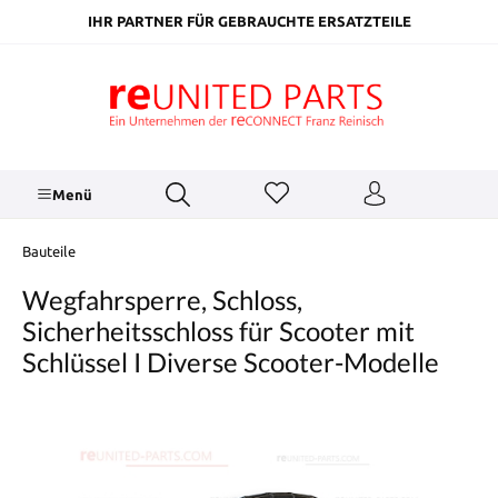
inhalt springen
IHR PARTNER FÜR GEBRAUCHTE ERSATZTEILE
Menü
Bauteile
Wegfahrsperre, Schloss,
Sicherheitsschloss für Scooter mit
Schlüssel I Diverse Scooter-Modelle