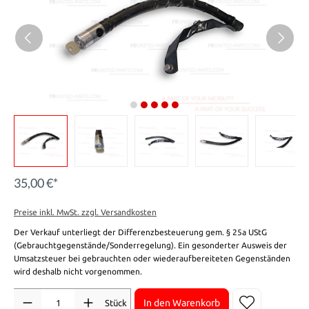
35,00 €*
Preise inkl. MwSt. zzgl. Versandkosten
Der Verkauf unterliegt der Differenzbesteuerung gem. § 25a UStG
(Gebrauchtgegenstände/Sonderregelung). Ein gesonderter Ausweis der
Umsatzsteuer bei gebrauchten oder wiederaufbereiteten Gegenständen
wird deshalb nicht vorgenommen.
Anzahl
In den Warenkorb
Stück