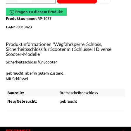
Fragen zu diesem Produkt
Produktnummer:
RP-1037
EAN:
90013423
Produktinformationen "Wegfahrsperre, Schloss,
Sicherheitsschloss für Scooter mit Schlüssel I Diverse
Scooter-Modelle"
Sicherheitsschloss für Scooter
gebraucht, aber in gutem Zustand.
Mit Schlüssel
Bauteile:
Bremsscheibenschloss
Neu/Gebraucht:
gebraucht