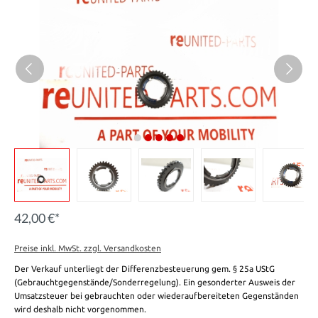
42,00 €*
Preise inkl. MwSt. zzgl. Versandkosten
Der Verkauf unterliegt der Differenzbesteuerung gem. § 25a UStG
(Gebrauchtgegenstände/Sonderregelung). Ein gesonderter Ausweis der
Umsatzsteuer bei gebrauchten oder wiederaufbereiteten Gegenständen
wird deshalb nicht vorgenommen.