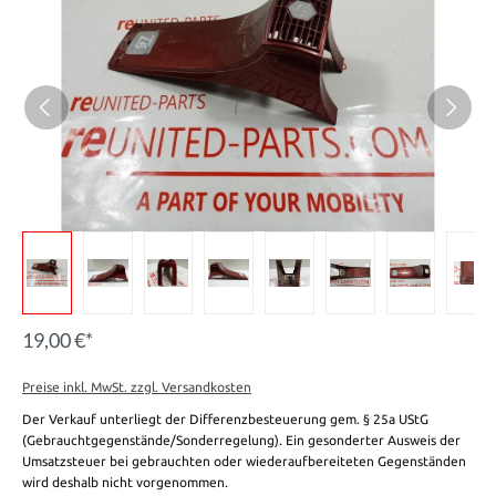
19,00 €*
Preise inkl. MwSt. zzgl. Versandkosten
Der Verkauf unterliegt der Differenzbesteuerung gem. § 25a UStG
(Gebrauchtgegenstände/Sonderregelung). Ein gesonderter Ausweis der
Umsatzsteuer bei gebrauchten oder wiederaufbereiteten Gegenständen
wird deshalb nicht vorgenommen.