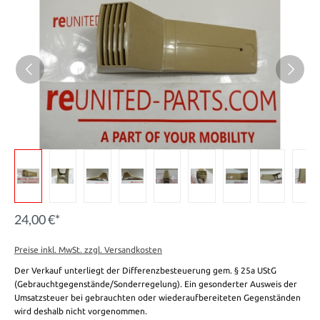
24,00 €*
Preise inkl. MwSt. zzgl. Versandkosten
Der Verkauf unterliegt der Differenzbesteuerung gem. § 25a UStG
(Gebrauchtgegenstände/Sonderregelung). Ein gesonderter Ausweis der
Umsatzsteuer bei gebrauchten oder wiederaufbereiteten Gegenständen
wird deshalb nicht vorgenommen.