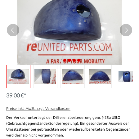
39,00 €*
Preise inkl. MwSt. zzgl. Versandkosten
Der Verkauf unterliegt der Differenzbesteuerung gem. § 25a UStG
(Gebrauchtgegenstände/Sonderregelung). Ein gesonderter Ausweis der
Umsatzsteuer bei gebrauchten oder wiederaufbereiteten Gegenständen
wird deshalb nicht vorgenommen.