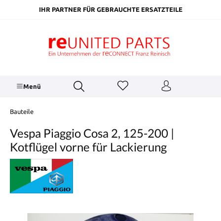
inhalt springen
IHR PARTNER FÜR GEBRAUCHTE ERSATZTEILE
Menü
Bauteile
Vespa Piaggio Cosa 2, 125-200 |
Kotflügel vorne für Lackierung