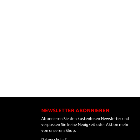
NEWSLETTER ABONNIEREN
Abonnieren Sie den kostenlosen Newsletter und
verpassen Sie keine Neuigkeit oder Aktion mehr
von unserem Shop.
Datenschutz *