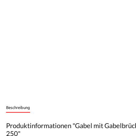
Beschreibung
Produktinformationen "Gabel mit Gabelbr
250"