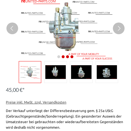
45,00 €*
Preise inkl. MwSt. zzgl. Versandkosten
Der Verkauf unterliegt der Differenzbesteuerung gem. § 25a UStG
(Gebrauchtgegenstände/Sonderregelung). Ein gesonderter Ausweis der
Umsatzsteuer bei gebrauchten oder wiederaufbereiteten Gegenständen
wird deshalb nicht vorgenommen.