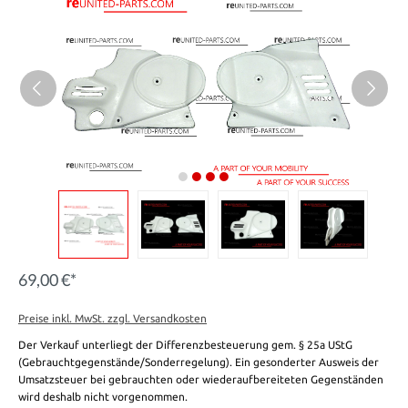
69,00 €*
Preise inkl. MwSt. zzgl. Versandkosten
Der Verkauf unterliegt der Differenzbesteuerung gem. § 25a UStG
(Gebrauchtgegenstände/Sonderregelung). Ein gesonderter Ausweis der
Umsatzsteuer bei gebrauchten oder wiederaufbereiteten Gegenständen
wird deshalb nicht vorgenommen.